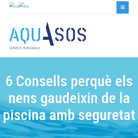
6 Consells perquè els
nens gaudeixin de la
piscina amb seguretat