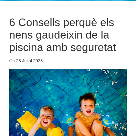
6 Consells perquè els
nens gaudeixin de la
piscina amb seguretat
On
28 Juliol 2025