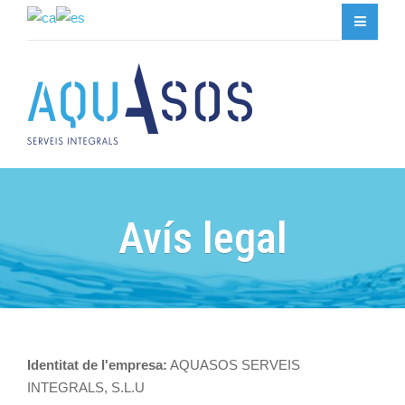
Avís legal
Identitat de l'empresa:
AQUASOS SERVEIS
INTEGRALS, S.L.U