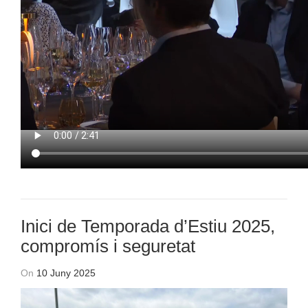
Inici de Temporada d’Estiu 2025,
compromís i seguretat
On
10 Juny 2025