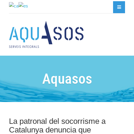
Aquasos
La patronal del socorrisme a
Catalunya denuncia que