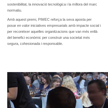
sostenibilitat, la innovació tecnològica i la millora del marc
normatiu.
Amb aquest premi, PIMEC reforça la seva aposta per
posar en valor iniciatives empresarials amb impacte social i
per reconèixer aquelles organitzacions que van més enllà
del benefici econòmic per construir una societat més
segura, cohesionada i responsable.