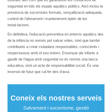
seguretat en tots els espais aquàtics públics. Això inclou la
presència de socorristes formats, senyalització adequada,
control de l’aforament i manteniment òptim de les
instal·lacions.
En definitiva, l’educació preventiva en entorns aquàtics des
de la infància no només pot salvar vides, sinó que també
contribueix a crear ciutadans responsables, conscients i
respectuosos amb el seu entorn. Ensenyar als infants a
gaudir de l’aigua amb seguretat no és només una tasca
educativa, sinó un acte de responsabilitat social. És una
inversió de futur que cal fer des d’avui.
Coneix els nostres serveis
Salvament i socorrisme, gestió