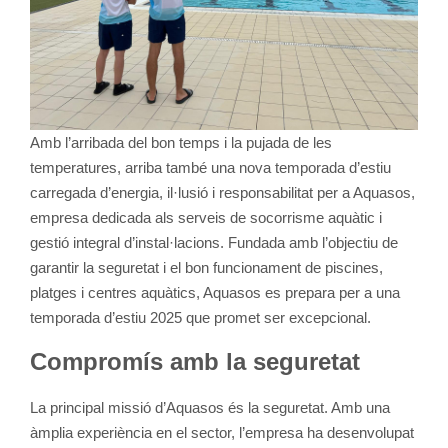
Amb l’arribada del bon temps i la pujada de les
temperatures, arriba també una nova temporada d’estiu
carregada d’energia, il·lusió i responsabilitat per a Aquasos,
empresa dedicada als serveis de socorrisme aquàtic i
gestió integral d’instal·lacions. Fundada amb l’objectiu de
garantir la seguretat i el bon funcionament de piscines,
platges i centres aquàtics, Aquasos es prepara per a una
temporada d’estiu 2025 que promet ser excepcional.
Compromís amb la seguretat
La principal missió d’Aquasos és la seguretat. Amb una
àmplia experiència en el sector, l’empresa ha desenvolupat