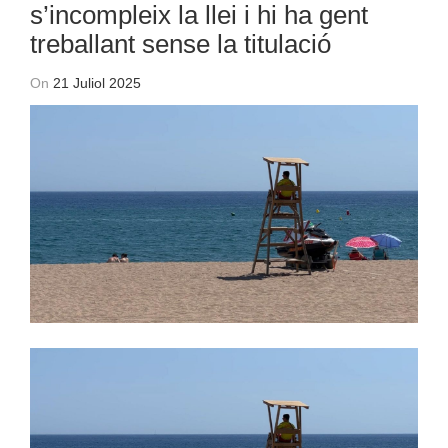
s’incompleix la llei i hi ha gent
treballant sense la titulació
On
21 Juliol 2025