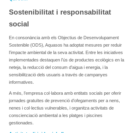
Sostenibilitat i responsabilitat
social
En consonància amb els Objectius de Desenvolupament
Sostenible (ODS), Aquasos ha adoptat mesures per reduir
l’impacte ambiental de la seva activitat. Entre les iniciatives
implementades destaquen l’ús de productes ecològics en la
neteja, la reducció del consum d’aigua i energia, i la
sensibilització dels usuaris a través de campanyes
informatives.
A més, l’empresa col·labora amb entitats socials per oferir
jornades gratuïtes de prevenció d’ofegaments per a nens,
nenes i col·lectius vulnerables, i organitza activitats de
conscienciació ambiental a les platges i piscines
gestionades.