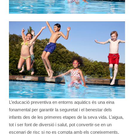
L’educació preventiva en entorns aquàtics és una eina
fonamental per garantir la seguretat i el benestar dels
infants des de les primeres etapes de la seva vida. L’aigua,
tot i ser font de diversió i salut, pot convertir-se en un
escenari de risc si no es compta amb els coneixements,